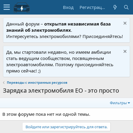
Вход
Регистрация
Данный форум –
открытая независимая база
знаний об электромобилях
.
Интересуетесь электромобилями? Присоединяйтесь!
Да, мы стартовали недавно, но имеем амбиции
стать ведущим сообществом, посвященным
электроавтомобилям. Поэтому присоединяйтесь
прямо сейчас! ;)
Переводы с иностранных ресурсов
Зарядка электромобиля EO - это просто
Фильтры
В этом форуме пока нет ни одной темы.
Войдите или зарегистрируйтесь для ответа.