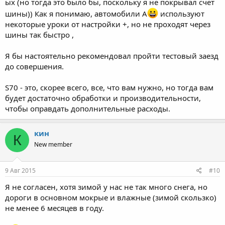
ых (но тогда это было бы, поскольку я не покрывал счет
шины)) Как я понимаю, автомобили A
используют
некоторые уроки от настройки +, но не проходят через
шины так быстро ,
Я бы настоятельно рекомендовал пройти тестовый заезд
до совершения.
S70 - это, скорее всего, все, что вам нужно, но тогда вам
будет достаточно обработки и производительности,
чтобы оправдать дополнительные расходы.
кин
К
New member
9 Авг 2015
#10
Я не согласен, хотя зимой у нас не так много снега, но
дороги в основном мокрые и влажные (зимой скользко)
не менее 6 месяцев в году.